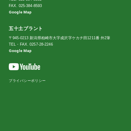
FAX. 025-384-8593
Google Map
五十土プラント
〒945-0213 新潟県柏崎市大字成沢字ケカチ田1211番 外2筆
TEL・FAX.
0257-28-2246
Google Map
プライバシーポリシー