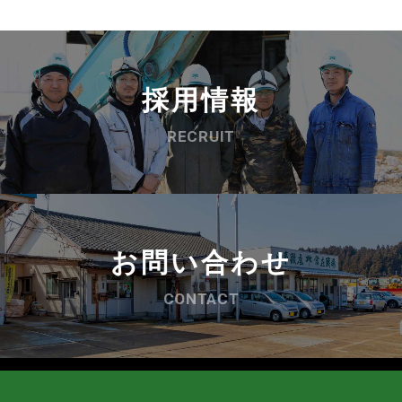
採用情報
RECRUIT
お問い合わせ
CONTACT