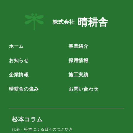
晴耕舎
株式会社
ホーム
事業紹介
お知らせ
採用情報
企業情報
施工実績
晴耕舎の強み
お問い合わせ
松本コラム
代表・松本による日々のつぶやき