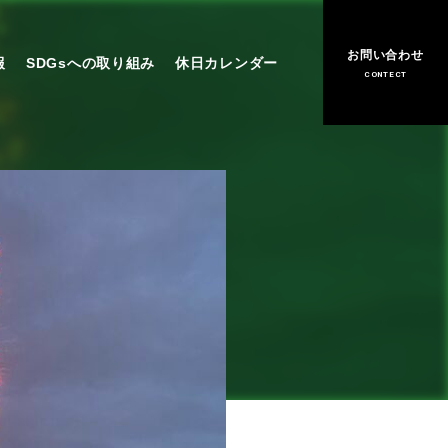
お問い合わせ
報
SDGsへの取り組み
休日カレンダー
CONTECT