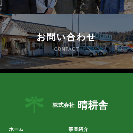
お問い合わせ
CONTACT
晴耕舎
株式会社
ホーム
事業紹介