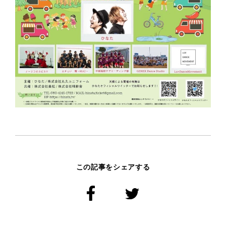
この記事をシェアする