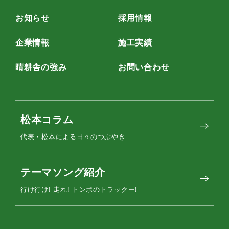
お知らせ
採用情報
企業情報
施工実績
晴耕舎の強み
お問い合わせ
松本コラム
代表・松本による日々のつぶやき
テーマソング紹介
行け行け! 走れ! トンボのトラックー!