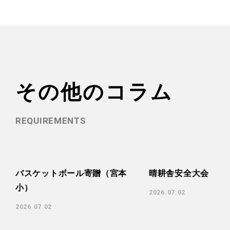
その他のコラム
REQUIREMENTS
バスケットボール寄贈（宮本
晴耕舎安全大会
小）
2026.07.02
2026.07.02