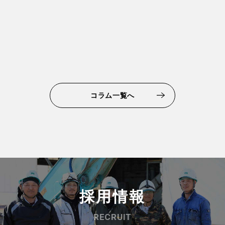
コラム一覧へ
採用情報
RECRUIT