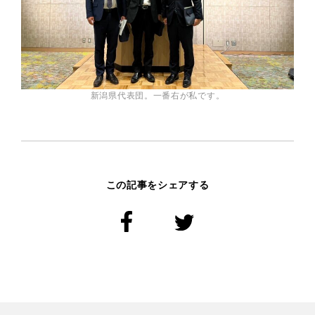
プライバシーポリシー
新潟県代表団。一番右が私です。
この記事をシェアする