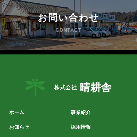
お問い合わせ
CONTACT
晴耕舎
株式会社
ホーム
事業紹介
お知らせ
採用情報