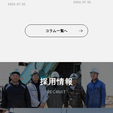
2026.07.02
2026.07.02
コラム一覧へ
採用情報
RECRUIT