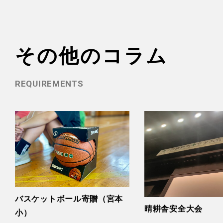
その他のコラム
REQUIREMENTS
バスケットボール寄贈（宮本
晴耕舎安全大会
小）