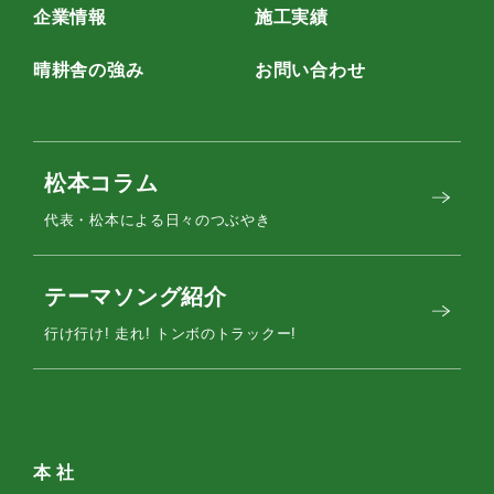
企業情報
施工実績
晴耕舎の強み
お問い合わせ
松本コラム
代表・松本による日々のつぶやき
テーマソング紹介
行け行け! 走れ! トンボのトラックー!
本 社