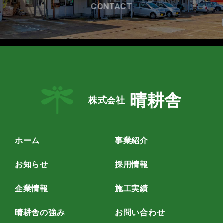
CONTACT
晴耕舎
株式会社
ホーム
事業紹介
お知らせ
採用情報
企業情報
施工実績
晴耕舎の強み
お問い合わせ