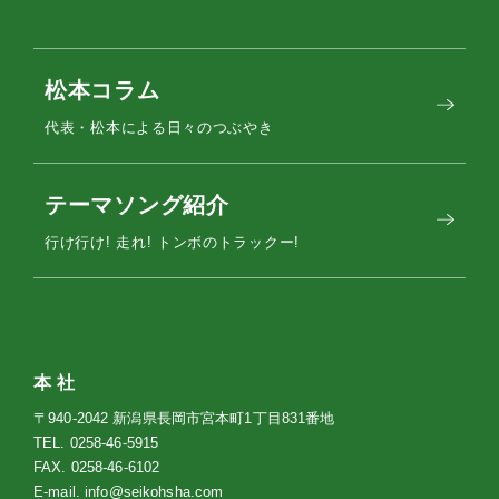
松本コラム
代表・松本による日々のつぶやき
テーマソング紹介
行け行け! 走れ! トンボのトラックー!
本 社
〒940-2042 新潟県長岡市宮本町1丁目831番地
TEL.
0258-46-5915
FAX. 0258-46-6102
E-mail.
info@seikohsha.com