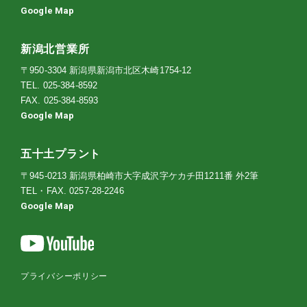
Google Map
新潟北営業所
〒950-3304 新潟県新潟市北区木崎1754-12
TEL.
025-384-8592
FAX. 025-384-8593
Google Map
五十土プラント
〒945-0213 新潟県柏崎市大字成沢字ケカチ田1211番 外2筆
TEL・FAX.
0257-28-2246
Google Map
プライバシーポリシー