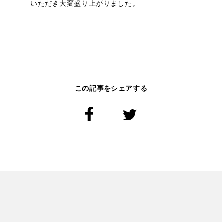
いただき大変盛り上がりました。
プライバシーポリシー
この記事をシェアする