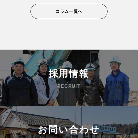
コラム一覧へ
採用情報
RECRUIT
お問い合わせ